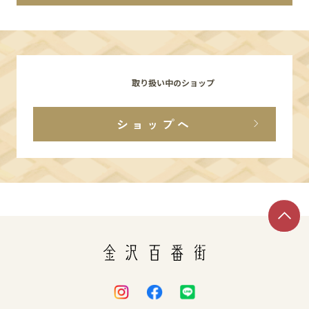
イベント
アクセス・パーキング
取り扱い中のショップ
館内サービス
ショップへ
施設からのお知らせ
スタッフ募集
百番街くらぶ