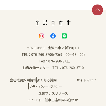
〒920-0858 金沢市木ノ新保町1-1
TEL：076-260-3700(代)(9：00～18：00)
FAX：076-260-3711
お忘れ物センター
TEL：076-260-3710
会社概要
採用情報
よくある質問
サイトマップ
プライバシーポリシー
企業プレスリリース
イベント・催事出店の問い合わせ