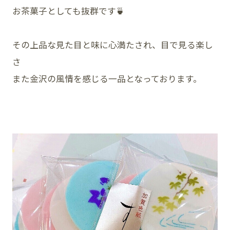
お茶菓子としても抜群です🍵
その上品な見た目と味に心満たされ、目で見る楽し
さ
また金沢の風情を感じる一品となっております。