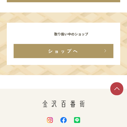
イベント
アクセス・パーキング
取り扱い中のショップ
館内サービス
ショップへ
施設からのお知らせ
スタッフ募集
百番街くらぶ