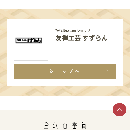
取り扱い中のショップ
友禅工芸 すずらん
ショップへ