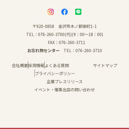
〒920-0858 金沢市木ノ新保町1-1
TEL：076-260-3700(代)(9：00～18：00)
FAX：076-260-3711
お忘れ物センター
TEL：076-260-3710
会社概要
採用情報
よくある質問
サイトマップ
プライバシーポリシー
企業プレスリリース
イベント・催事出店の問い合わせ