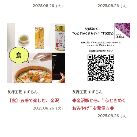
2025.08.26
（火）
2025.08.26
（火）
友禅工芸 すずらん
友禅工芸 すずらん
【食】五感で楽しむ、金沢
◆金沢駅から、”心ときめく
おみやげ” を発信☆◆
2025.08.26
（火）
2025.08.26
（火）