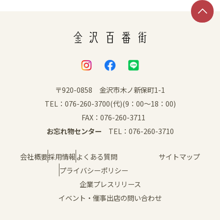
〒920-0858 金沢市木ノ新保町1-1
TEL：076-260-3700(代)(9：00～18：00)
FAX：076-260-3711
お忘れ物センター
TEL：076-260-3710
会社概要
採用情報
よくある質問
サイトマップ
プライバシーポリシー
企業プレスリリース
イベント・催事出店の問い合わせ