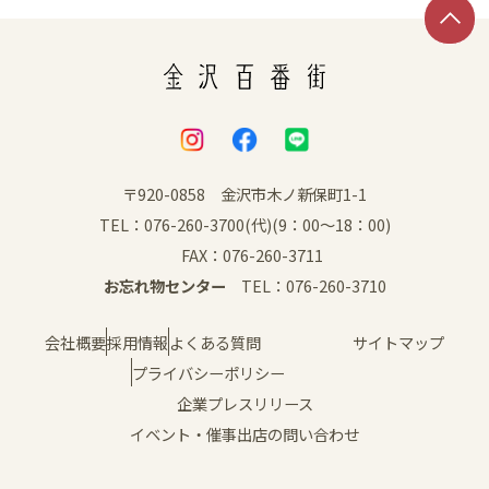
SNS
〒920-0858 金沢市木ノ新保町1-1
TEL：076-260-3700(代)(9：00～18：00)
FAX：076-260-3711
お忘れ物センター
TEL：076-260-3710
会社概要
採用情報
よくある質問
サイトマップ
プライバシーポリシー
企業プレスリリース
イベント・催事出店の問い合わせ