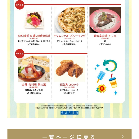
一覧ページに戻る