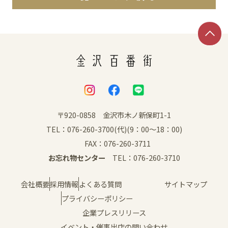
〒920-0858 金沢市木ノ新保町1-1
TEL：076-260-3700(代)(9：00～18：00)
FAX：076-260-3711
お忘れ物センター
TEL：076-260-3710
会社概要
採用情報
よくある質問
サイトマップ
プライバシーポリシー
企業プレスリリース
イベント・催事出店の問い合わせ