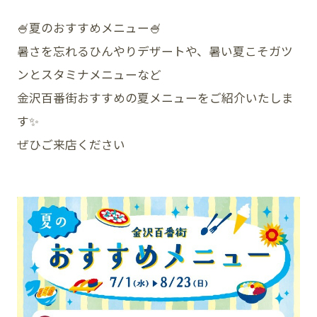
🍧夏のおすすめメニュー🍧
暑さを忘れるひんやりデザートや、暑い夏こそガツ
SNS
ンとスタミナメニューなど
金沢百番街おすすめの夏メニューをご紹介いたしま
す✨
ぜひご来店ください