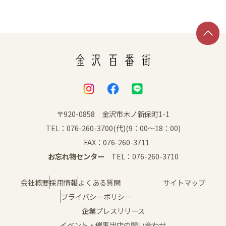
〒920-0858 金沢市木ノ新保町1-1
TEL：076-260-3700(代)(9：00～18：00)
FAX：076-260-3711
お忘れ物センター
TEL：076-260-3710
会社概要
採用情報
よくある質問
サイトマップ
プライバシーポリシー
企業プレスリリース
イベント・催事出店の問い合わせ