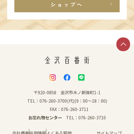
ショップへ
〒920-0858 金沢市木ノ新保町1-1
TEL：076-260-3700(代)(9：00～18：00)
FAX：076-260-3711
お忘れ物センター
TEL：076-260-3710
会社概要
採用情報
よくある質問
サイトマップ