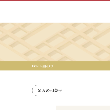
HOME
注目タグ