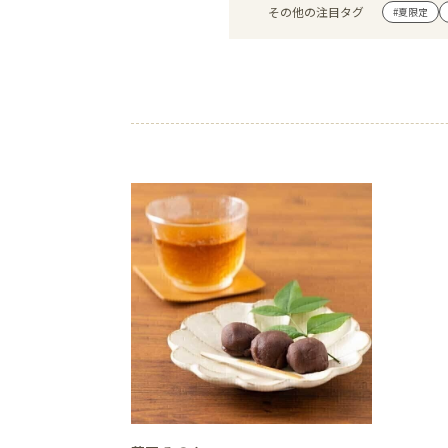
その他の注目タグ
#夏限定