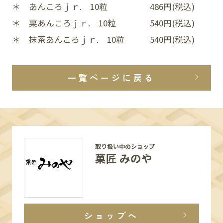
＊ あんころｊｒ. 10粒 486円(税込)
＊ 栗あんころｊｒ. 10粒 540円(税込)
＊ 抹茶あんころｊｒ. 10粒 540円(税込)
一覧ページに戻る
取り扱い中のショップ
菓匠 みのや
ショップへ