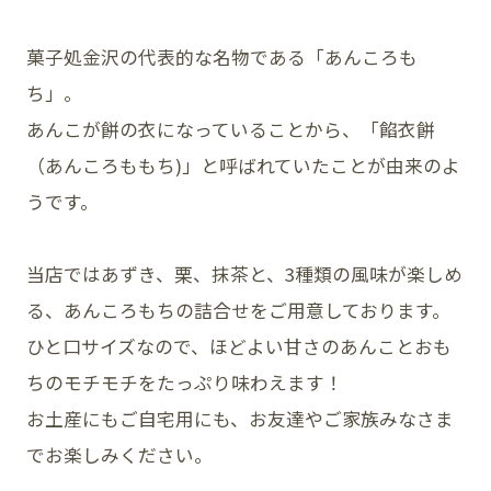
菓子処金沢の代表的な名物である「あんころも
ち」。
あんこが餅の衣になっていることから、「餡衣餅
（あんころももち)」と呼ばれていたことが由来のよ
うです。
当店ではあずき、栗、抹茶と、3種類の風味が楽しめ
る、あんころもちの詰合せをご用意しております。
ひと口サイズなので、
ほどよい甘さのあんことおも
ちのモチモチをたっぷり味わえます！
お土産にもご自宅用にも、お友達やご家族みなさま
でお楽しみください。