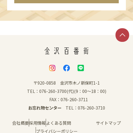
〒920-0858 金沢市木ノ新保町1-1
TEL：076-260-3700(代)(9：00～18：00)
FAX：076-260-3711
お忘れ物センター
TEL：076-260-3710
会社概要
採用情報
よくある質問
サイトマップ
プライバシーポリシー