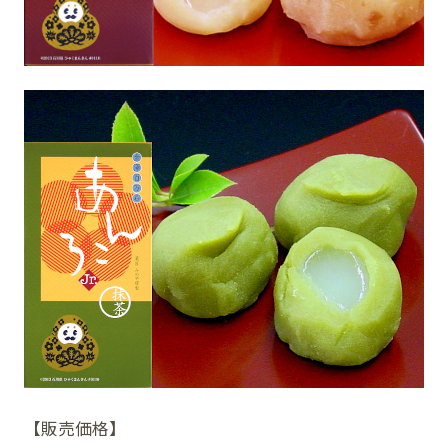
【販売価格】