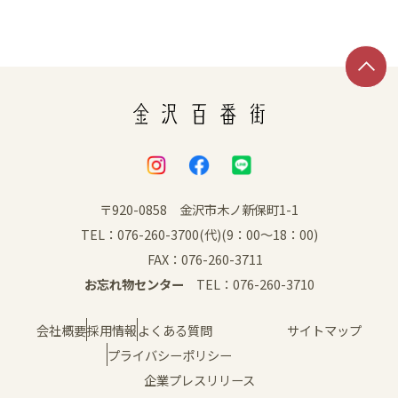
SNS
〒920-0858 金沢市木ノ新保町1-1
TEL：076-260-3700(代)(9：00～18：00)
FAX：076-260-3711
お忘れ物センター
TEL：076-260-3710
会社概要
採用情報
よくある質問
サイトマップ
プライバシーポリシー
企業プレスリリース