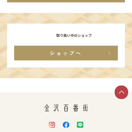
イベント
アクセス・パーキング
取り扱い中のショップ
館内サービス
ショップへ
施設からのお知らせ
スタッフ募集
百番街くらぶ